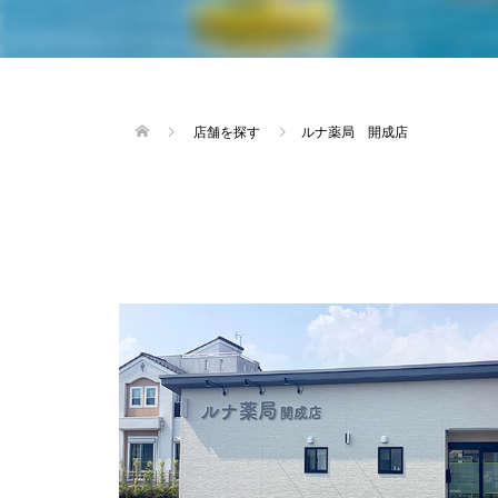
店舗を探す
ルナ薬局 開成店