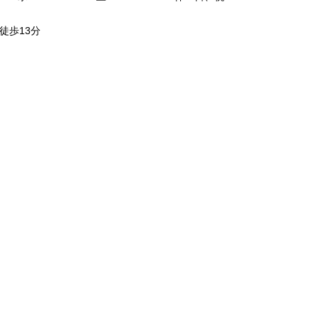
徒歩13分