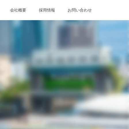
会社概要
採用情報
お問い合わせ