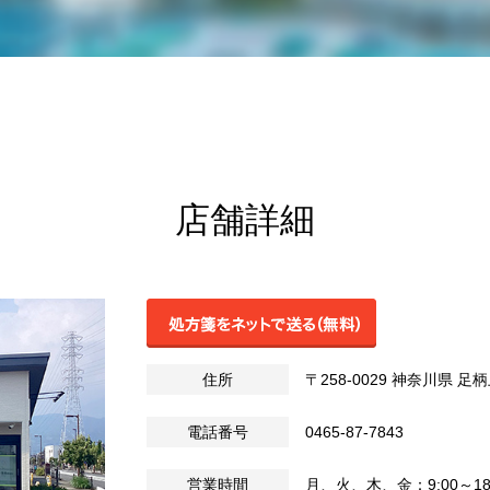
店舗詳細
住所
〒258-0029 神奈川県
電話番号
0465-87-7843
営業時間
月、火、木、金：9:00～18:0