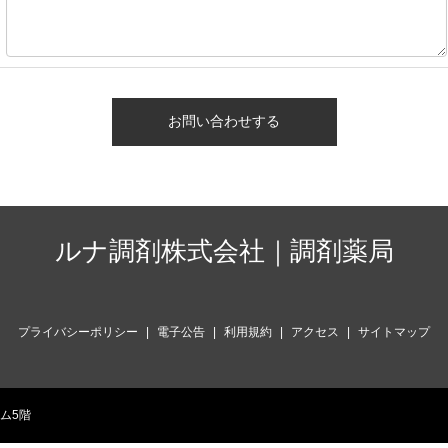
ルナ調剤株式会社｜調剤薬局
プライバシーポリシー
電子公告
利用規約
アクセス
サイトマップ
アム5階