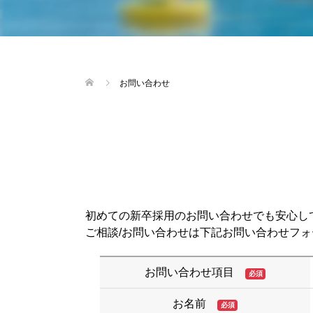
お問い合わせ
初めての新卒採用のお問い合わせでも安心し
ご相談/お問い合わせは下記お問い合わせフ
お問い合わせ項目
必須
お名前
必須