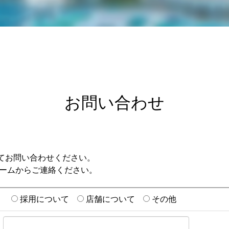
お問い合わせ
てお問い合わせください。
ォームからご連絡ください。
採用について
店舗について
その他