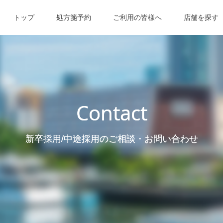
トップ
処方箋予約
ご利用の皆様へ
店舗を探す
Contact
新卒採用/中途採用のご相談・お問い合わせ