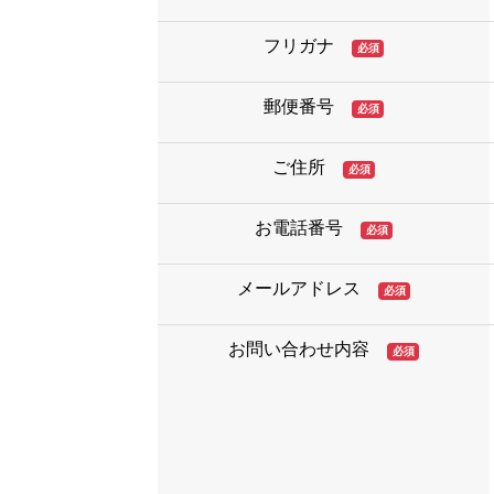
フリガナ
必須
郵便番号
必須
ご住所
必須
お電話番号
必須
メールアドレス
必須
お問い合わせ内容
必須