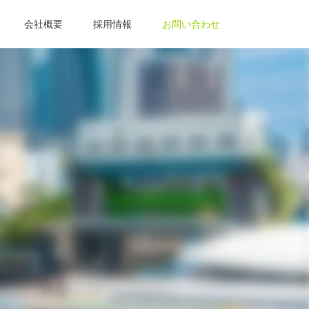
会社概要
採用情報
お問い合わせ