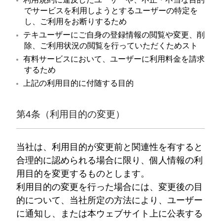
でサービスを利用しようとするユーザーの特定を
し、ご利用をお断りするため
テキユーザーにご自身の登録情報の閲覧や変更、削
除、ご利用状況の閲覧を行っていただくためスト
有料サービスにおいて、ユーザーに利用料金を請求
するため
上記の利用目的に付随する目的
第4条（利用目的の変更）
当社は、利用目的が変更前と関連性を有すると
合理的に認められる場合に限り、個人情報の利
用目的を変更するものとします。
利用目的の変更を行った場合には、変更後の目
的について、当社所定の方法により、ユーザー
に通知し、または本ウェブサイト上に公表する