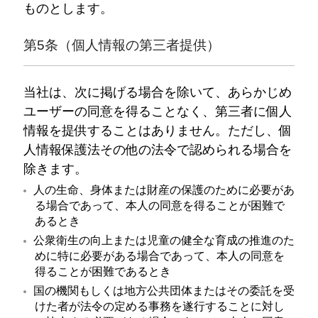
ものとします。
第5条（個人情報の第三者提供）
当社は、次に掲げる場合を除いて、あらかじめ
ユーザーの同意を得ることなく、第三者に個人
情報を提供することはありません。ただし、個
人情報保護法その他の法令で認められる場合を
除きます。
人の生命、身体または財産の保護のために必要があ
る場合であって、本人の同意を得ることが困難で
あるとき
公衆衛生の向上または児童の健全な育成の推進のた
めに特に必要がある場合であって、本人の同意を
得ることが困難であるとき
国の機関もしくは地方公共団体またはその委託を受
けた者が法令の定める事務を遂行することに対し