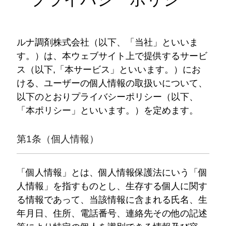
ルナ調剤株式会社（以下、「当社」といいま
す。）は、本ウェブサイト上で提供するサービ
ス（以下,「本サービス」といいます。）にお
ける、ユーザーの個人情報の取扱いについて、
以下のとおりプライバシーポリシー（以下、
「本ポリシー」といいます。）を定めます。
第1条（個人情報）
「個人情報」とは、個人情報保護法にいう「個
人情報」を指すものとし、生存する個人に関す
る情報であって、当該情報に含まれる氏名、生
年月日、住所、電話番号、連絡先その他の記述