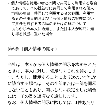
個人情報を特定の者との間で共同して利用する場合
であって、その旨並びに共同して利用される個人
情報の項目、共同して利用する者の範囲、利用す
る者の利用目的および当該個人情報の管理につい
て責任を有する者の氏名または名称について、
あらかじめ本人に通知し、または本人が容易に知
り得る状態に置いた場合
第6条（個人情報の開示）
当社は、本人から個人情報の開示を求められた
ときは、本人に対し、遅滞なくこれを開示しま
す。ただし、開示することにより次のいずれか
に該当する場合は、その全部または一部を開示
しないこともあり、開示しない決定をした場合
には、その旨を遅滞なく通知します。
なお、個人情報の開示に際しては、1件あたり