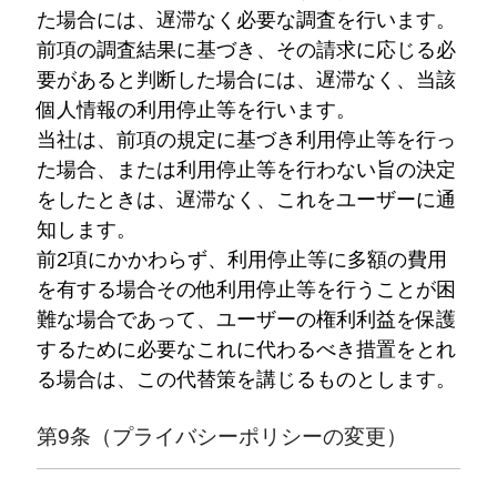
た場合には、遅滞なく必要な調査を行います。
前項の調査結果に基づき、その請求に応じる必
要があると判断した場合には、遅滞なく、当該
個人情報の利用停止等を行います。
当社は、前項の規定に基づき利用停止等を行っ
た場合、または利用停止等を行わない旨の決定
をしたときは、遅滞なく、これをユーザーに通
知します。
前2項にかかわらず、利用停止等に多額の費用
を有する場合その他利用停止等を行うことが困
難な場合であって、ユーザーの権利利益を保護
するために必要なこれに代わるべき措置をとれ
る場合は、この代替策を講じるものとします。
第9条（プライバシーポリシーの変更）