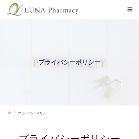
プライバシーポリシー
プライバシーポリシー
プライバシーポリシー