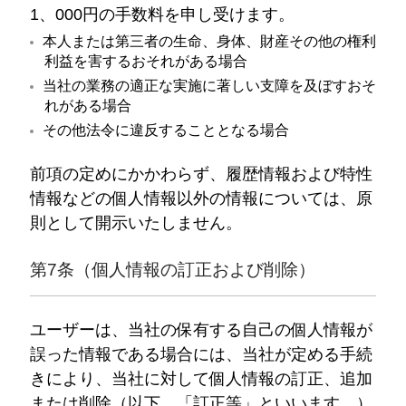
1、000円の手数料を申し受けます。
本人または第三者の生命、身体、財産その他の権利
利益を害するおそれがある場合
当社の業務の適正な実施に著しい支障を及ぼすおそ
れがある場合
その他法令に違反することとなる場合
前項の定めにかかわらず、履歴情報および特性
情報などの個人情報以外の情報については、原
則として開示いたしません。
第7条（個人情報の訂正および削除）
ユーザーは、当社の保有する自己の個人情報が
誤った情報である場合には、当社が定める手続
きにより、当社に対して個人情報の訂正、追加
または削除（以下、「訂正等」といいます。）