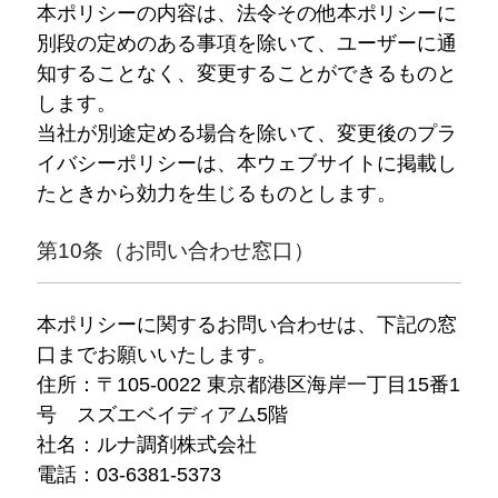
本ポリシーの内容は、法令その他本ポリシーに
別段の定めのある事項を除いて、ユーザーに通
知することなく、変更することができるものと
します。
当社が別途定める場合を除いて、変更後のプラ
イバシーポリシーは、本ウェブサイトに掲載し
たときから効力を生じるものとします。
第10条（お問い合わせ窓口）
本ポリシーに関するお問い合わせは、下記の窓
口までお願いいたします。
住所：〒105-0022 東京都港区海岸一丁目15番1
号 スズエベイディアム5階
社名：ルナ調剤株式会社
電話：03-6381-5373