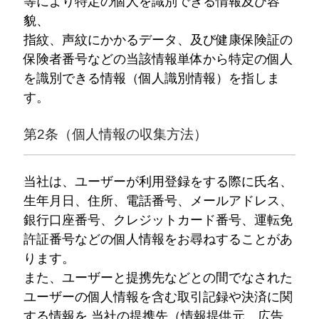
等により特定の個人を識別できる情報及び容
貌、
指紋、声紋にかかるデータ、及び健康保険証の
保険者番号などの当該情報単体から特定の個人
を識別できる情報（個人識別情報）を指しま
す。
第2条（個人情報の収集方法）
当社は、ユーザーが利用登録をする際に氏名、
生年月日、住所、電話番号、メールアドレス、
銀行口座番号、クレジットカード番号、運転免
許証番号などの個人情報をお尋ねすることがあ
ります。
また、ユーザーと提携先などとの間でなされた
ユーザーの個人情報を含む取引記録や決済に関
する情報を,当社の提携先（情報提供元、広告