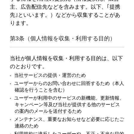
主、広告配信先などを含みます。以下、｢提携
先｣といいます。）などから収集することがあ
ります。
第3条（個人情報を収集・利用する目的）
当社が個人情報を収集・利用する目的は、以下
のとおりです。
当社サービスの提供・運営のため
ユーザーからのお問い合わせに回答するため（本人
確認を行うことを含む）
ユーザーが利用中のサービスの新機能、更新情報、
キャンペーン等及び当社が提供する他のサービス
の案内のメールを送付するため
メンテナンス、重要なお知らせなど必要に応じたご
連絡のため
利用規約に違反したユーザーや、不正・不当な目的