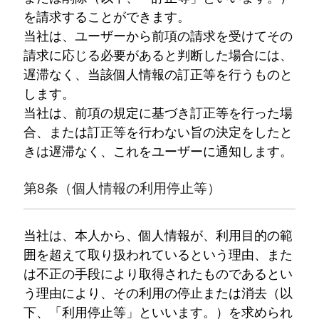
を請求することができます。
当社は、ユーザーから前項の請求を受けてその
請求に応じる必要があると判断した場合には、
遅滞なく、当該個人情報の訂正等を行うものと
します。
当社は、前項の規定に基づき訂正等を行った場
合、または訂正等を行わない旨の決定をしたと
きは遅滞なく、これをユーザーに通知します。
第8条（個人情報の利用停止等）
当社は、本人から、個人情報が、利用目的の範
囲を超えて取り扱われているという理由、また
は不正の手段により取得されたものであるとい
う理由により、その利用の停止または消去（以
下、「利用停止等」といいます。）を求められ